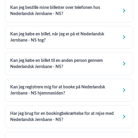
Kan jeg bestille mine billetter over telefonen hos

Nederlandsk Jernbane - NS?
Kan jeg købe en billet, når jeg er på et Nederlandsk

Jernbane - NS tog?
Kan jeg købe en billet til en anden person gennem

Nederlandsk Jernbane - NS?
Kan jeg registrere mig for at booke på Nederlandsk

Jernbane - NS hjemmesiden?
Har jeg brug for en bookingbekræftelse for at rejse med

Nederlandsk Jernbane - NS?