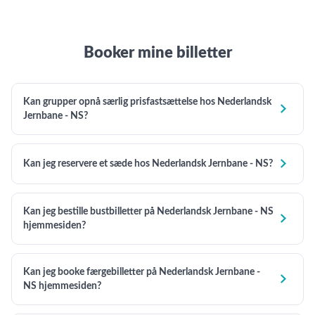
Booker mine billetter
Kan grupper opnå særlig prisfastsættelse hos Nederlandsk

Jernbane - NS?

Kan jeg reservere et sæde hos Nederlandsk Jernbane - NS?
Kan jeg bestille bustbilletter på Nederlandsk Jernbane - NS

hjemmesiden?
Kan jeg booke færgebilletter på Nederlandsk Jernbane -

NS hjemmesiden?