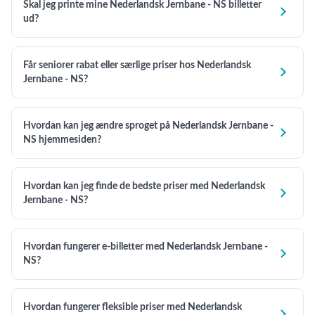
Skal jeg printe mine Nederlandsk Jernbane - NS billetter

ud?
Får seniorer rabat eller særlige priser hos Nederlandsk

Jernbane - NS?
Hvordan kan jeg ændre sproget på Nederlandsk Jernbane -

NS hjemmesiden?
Hvordan kan jeg finde de bedste priser med Nederlandsk

Jernbane - NS?
Hvordan fungerer e-billetter med Nederlandsk Jernbane -

NS?
Hvordan fungerer fleksible priser med Nederlandsk
