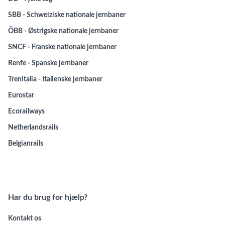
SBB - Schweiziske nationale jernbaner
ÖBB - Østrigske nationale jernbaner
SNCF - Franske nationale jernbaner
Renfe - Spanske jernbaner
Trenitalia - Italienske jernbaner
Eurostar
Ecorailways
Netherlandsrails
Belgianrails
Har du brug for hjælp?
Kontakt os