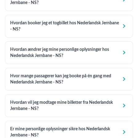
Jernbane - NS?
Hvordan booker jeg et togbillet hos Nederlandsk Jernbane

- NS?
Hvordan ændrer jeg mine personlige oplysninger hos

Nederlandsk Jernbane - NS?
Hvor mange passagerer kan jeg booke på én gang med

Nederlandsk Jernbane - NS?
Hvordan vil jeg modtage mine billetter fra Nederlandsk

Jernbane - NS?
Er mine personlige oplysninger sikre hos Nederlandsk

Jernbane - NS?