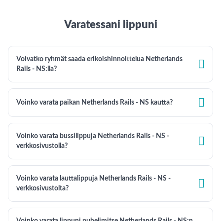
Varatessani lippuni
Voivatko ryhmät saada erikoishinnoittelua Netherlands

Rails - NS:lla?

Voinko varata paikan Netherlands Rails - NS kautta?
Voinko varata bussilippuja Netherlands Rails - NS -

verkkosivustolla?
Voinko varata lauttalippuja Netherlands Rails - NS -

verkkosivustolta?