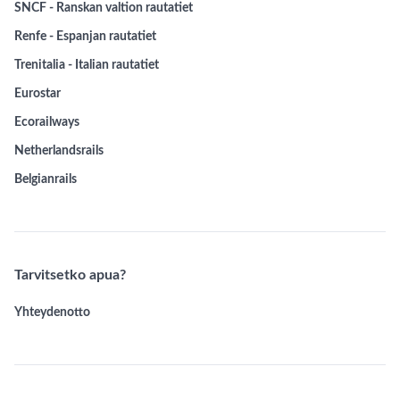
SNCF - Ranskan valtion rautatiet
Renfe - Espanjan rautatiet
Trenitalia - Italian rautatiet
Eurostar
Ecorailways
Netherlandsrails
Belgianrails
Tarvitsetko apua?
Yhteydenotto